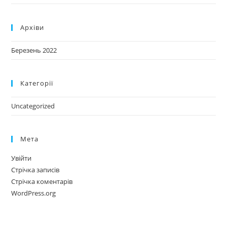
Архіви
Березень 2022
Категорії
Uncategorized
Мета
Увійти
Стрічка записів
Стрічка коментарів
WordPress.org